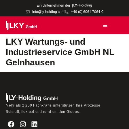
Ein Unternehmen der
info@ly-holding.com
+49 (0) 6061 7064-0
LKY Wartungs- und
Industrieservice GmbH NL
Gelnhausen
Mehr als 2.200 Fachkräfte unterstützen Ihre Prozesse.
Schnell, flexibel und rund um den Globus.