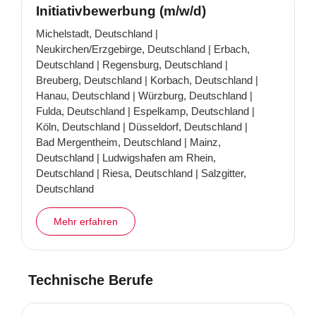
Initiativbewerbung (m/w/d)
Michelstadt, Deutschland |
Neukirchen/Erzgebirge, Deutschland | Erbach,
Deutschland | Regensburg, Deutschland |
Breuberg, Deutschland | Korbach, Deutschland |
Hanau, Deutschland | Würzburg, Deutschland |
Fulda, Deutschland | Espelkamp, Deutschland |
Köln, Deutschland | Düsseldorf, Deutschland |
Bad Mergentheim, Deutschland | Mainz,
Deutschland | Ludwigshafen am Rhein,
Deutschland | Riesa, Deutschland | Salzgitter,
Deutschland
Mehr erfahren
Technische Berufe