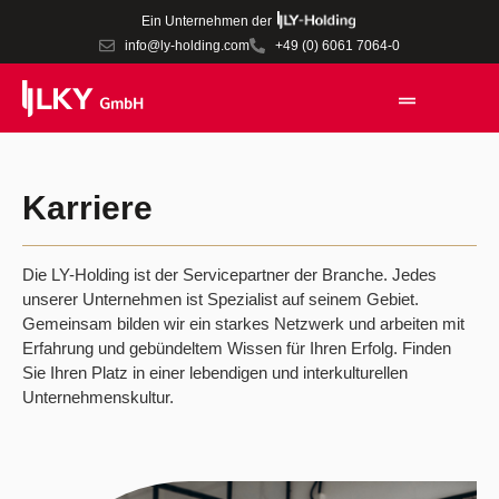
Ein Unternehmen der
info@ly-holding.com
+49 (0) 6061 7064-0
Karriere
Die LY-Holding ist der Servicepartner der Branche. Jedes
unserer Unternehmen ist Spezialist auf seinem Gebiet.
Gemeinsam bilden wir ein starkes Netzwerk und arbeiten mit
Erfahrung und gebündeltem Wissen für Ihren Erfolg. Finden
Sie Ihren Platz in einer lebendigen und interkulturellen
Unternehmenskultur.