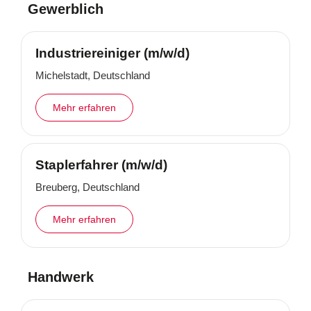
Gewerblich
Industriereiniger (m/w/d)
Michelstadt, Deutschland
Mehr erfahren
Staplerfahrer (m/w/d)
Breuberg, Deutschland
Mehr erfahren
Handwerk