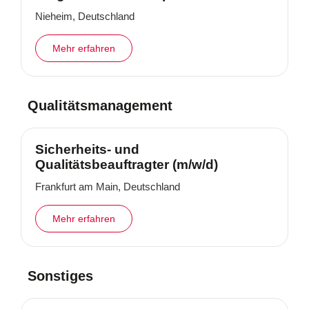
Nieheim, Deutschland
Mehr erfahren
Qualitätsmanagement
Sicherheits- und
Qualitätsbeauftragter (m/w/d)
Frankfurt am Main, Deutschland
Mehr erfahren
Sonstiges