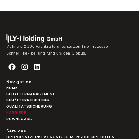
Mehr als 2.200 Fachkräfte unterstützen Ihre Prozesse.
Schnell, flexibel und rund um den Globus.
Navigation
HOME
BEHÄLTERMANAGEMENT
BEHÄLTERREINIGUNG
QUALITÄTSSICHERUNG
KARRIERE
DOWNLOADS
Services
GRUNDSATZERKLAERUNG ZU MENSCHENRECHTEN