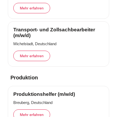
Mehr erfahren
Transport- und Zollsachbearbeiter
(m/w/d)
Michelstadt, Deutschland
Mehr erfahren
Produktion
Produktionshelfer (m/w/d)
Breuberg, Deutschland
Mehr erfahren