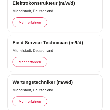
Elektrokonstrukteur (m/w/d)
Michelstadt, Deutschland
Mehr erfahren
Field Service Technician (m/f/d)
Michelstadt, Deutschland
Mehr erfahren
Wartungstechniker (m/w/d)
Michelstadt, Deutschland
Mehr erfahren