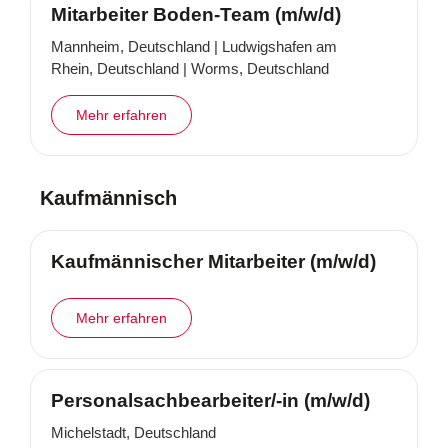
Mitarbeiter Boden-Team (m/w/d)
Mannheim, Deutschland | Ludwigshafen am
Rhein, Deutschland | Worms, Deutschland
Mehr erfahren
Kaufmännisch
Kaufmännischer Mitarbeiter (m/w/d)
Mehr erfahren
Personalsachbearbeiter/-in (m/w/d)
Michelstadt, Deutschland