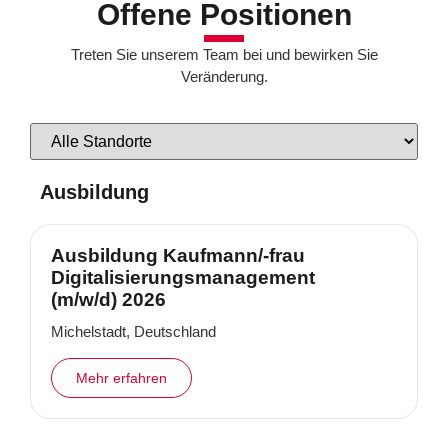
Offene Positionen
Treten Sie unserem Team bei und bewirken Sie
Veränderung.
Ausbildung
Ausbildung Kaufmann/-frau
Digitalisierungsmanagement
(m/w/d) 2026
Michelstadt, Deutschland
Mehr erfahren