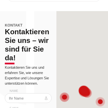
KONTAKT
Kontaktieren
Sie uns – wir
sind für Sie
da!
Kontaktieren Sie uns und
erfahren Sie, wie unsere
Expertise und Lösungen Sie
unterstützen können.
NAME