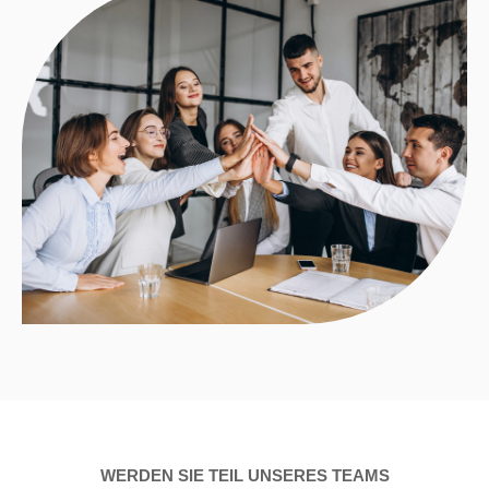
WERDEN SIE TEIL UNSERES TEAMS