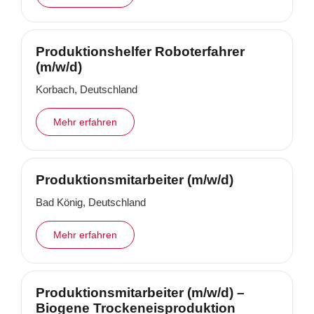
Produktionshelfer Roboterfahrer
(m/w/d)
Korbach, Deutschland
Mehr erfahren
Produktionsmitarbeiter (m/w/d)
Bad König, Deutschland
Mehr erfahren
Produktionsmitarbeiter (m/w/d) –
Biogene Trockeneisproduktion