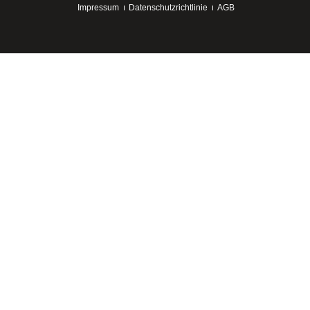
Impressum
Datenschutzrichtlinie
AGB