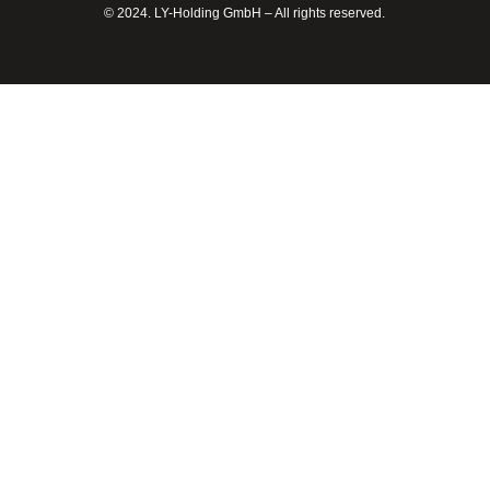
© 2024. LY-Holding GmbH – All rights reserved.