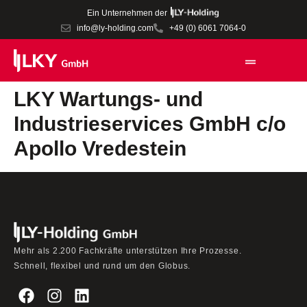
Ein Unternehmen der
info@ly-holding.com
+49 (0) 6061 7064-0
LKY Wartungs- und
Industrieservices GmbH c/o
Apollo Vredestein
Mehr als 2.200 Fachkräfte unterstützen Ihre Prozesse.
Schnell, flexibel und rund um den Globus.