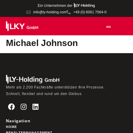
Ein Unternehmen der
info@ly-holding.com
+49 (0) 6061 7064-0
Michael Johnson
Mehr als 2.200 Fachkräfte unterstützen Ihre Prozesse.
Schnell, flexibel und rund um den Globus.
Navigation
HOME
BEHÄLTERMANAGEMENT